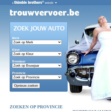
Merk
Kleur
Bouwjaar
Provincie
ZOEKEN OP PROVINCIE